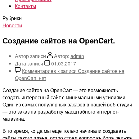
Контакты
Рубрики
Новости
Создание сайтов на OpenCart.
Автор записи
Автор:
admin
Дата записи
01.03.2017
Комментариев
к записи Создание сайтов на
OpenCart.
нет
Создание сайтов на OpenCart — это возможность
создать интересный сайт с минимальными усилиями.
Один из самых популярных заказов в нашей веб-студии
— это заказ на разработку масштабного интернет-
магазина.
В то время, когда мы еще только начинали создавать
сайты такого плана, остро стоял вопрос выбора движка.