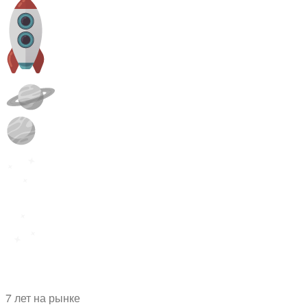
7 лет на рынке