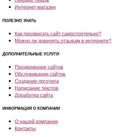
Интернет магазин
ПОЛЕЗНО ЗНАТЬ
Как продвигать сайт самостоятельно?
Можно ли доверять отзывам в интернете?
ДОПОЛНИТЕЛЬНЫЕ УСЛУГИ
Продвижение сайтов
Обслуживание сайтов
Создание логотипа
Написание текстов
Доработка сайта
ИНФОРМАЦИЯ О КОМПАНИИ
О нашей компании
Контакты