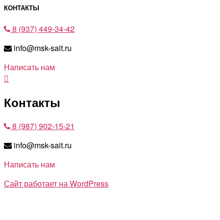
КОНТАКТЫ
8 (937) 449-34-42
info@msk-sait.ru
Написать нам
Контакты
8 (987) 902-15-21
info@msk-sait.ru
Написать нам
Сайт работает на WordPress