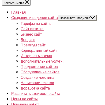
Закрыть меню
Главная
Создание и ведение сайта
Показывать подменю
Тарифы на сайты:
Сайт визитка
Бизнес сайт
Лендинг
Премиум сайт
Корпоративный сайт
Интернет магазин
Дополнительные услуги:
Продвижение сайтов
Обслуживание сайтов
Создание логотипа
Написание текстов
Доработка сайта
Рассчитать стоимость сайта
Цены на сайты
Примеры работ