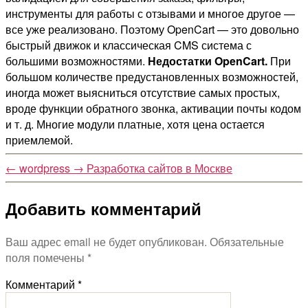
инструменты для работы с отзывами и многое другое —
все уже реализовано. Поэтому OpenCart — это довольно
быстрый движок и классическая CMS система с
большими возможностями.
Недостатки OpenCart.
При
большом количестве предустановленных возможностей,
иногда может выясниться отсутствие самых простых,
вроде функции обратного звонка, активации почты кодом
и т. д. Многие модули платные, хотя цена остается
приемлемой.
←
wordpress
→
Разработка сайтов в Москве
Добавить комментарий
Ваш адрес email не будет опубликован.
Обязательные
поля помечены
*
Комментарий
*