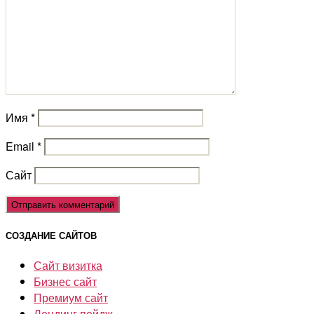
Имя
*
Email
*
Сайт
СОЗДАНИЕ САЙТОВ
Сайт визитка
Бизнес сайт
Премиум сайт
Лендинг пейдж