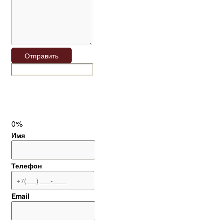
Отправить
0%
Имя
Телефон
Email