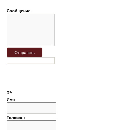
Сообщение
Отправить
0%
Имя
Телефон