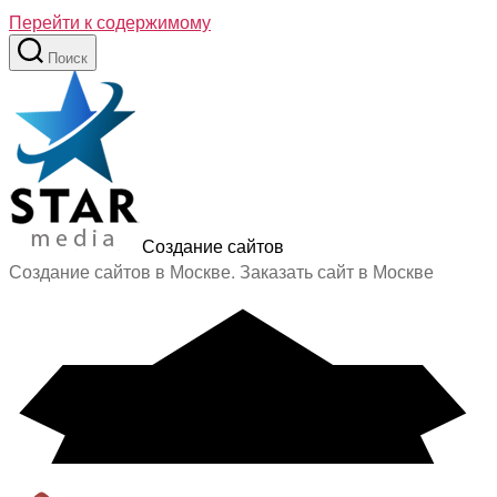
Перейти к содержимому
Поиск
Создание сайтов
Создание сайтов в Москве. Заказать сайт в Москве