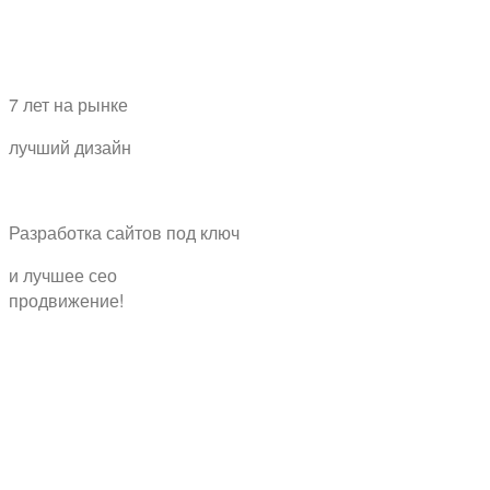
7 лет на рынке
лучший дизайн
Разработка сайтов
под ключ
и лучшее
сео
продвижение!