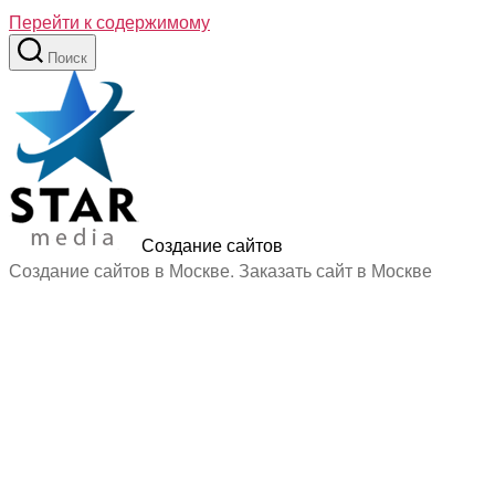
Перейти к содержимому
Поиск
Создание сайтов
Создание сайтов в Москве. Заказать сайт в Москве