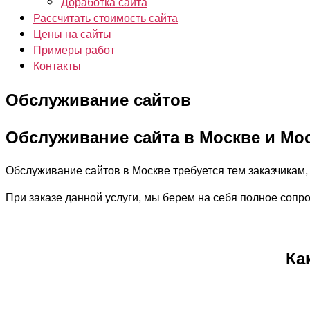
Доработка сайта
Рассчитать стоимость сайта
Цены на сайты
Примеры работ
Контакты
Обслуживание сайтов
Обслуживание сайта в Москве и Мо
Обслуживание сайтов в Москве требуется тем заказчикам,
При заказе данной услуги, мы берем на себя полное сопр
Ка