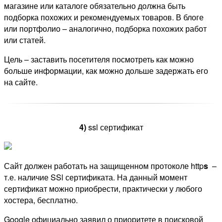
магазине или каталоге обязательно должна быть
подборка похожих и рекомендуемых товаров. В блоге
или портфолио – аналогично, подборка похожих работ
или статей.
Цель – заставить посетителя посмотреть как можно
больше информации, как можно дольше задержать его
на сайте.
4)
ssl сертификат
Сайт должен работать на защищенном протоколе http
s
–
т.е. наличие SSl сертификата. На данный момент
сертификат можно приобрести, практически у любого
хостера, бесплатно.
Google официально заявил о приоритете в поисковой