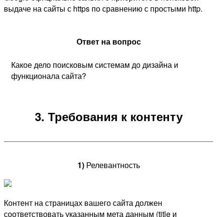
выдаче на сайты с https по сравнению с простыми http.
Ответ на вопрос
Какое дело поисковым системам до дизайна и
функционала сайта?
3. Требования к контенту
1)
Релевантность
Контент на страницах вашего сайта должен
соответствовать указанным мета данным (title и