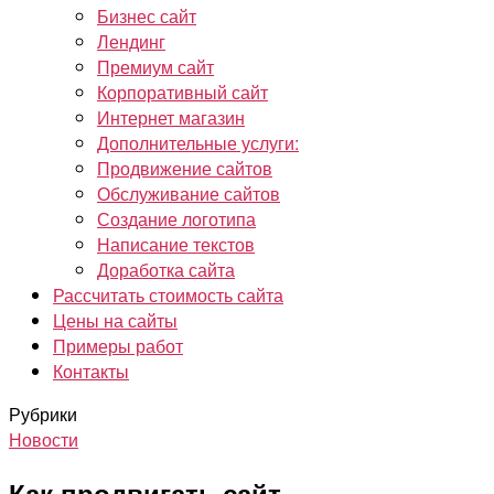
Бизнес сайт
Лендинг
Премиум сайт
Корпоративный сайт
Интернет магазин
Дополнительные услуги:
Продвижение сайтов
Обслуживание сайтов
Создание логотипа
Написание текстов
Доработка сайта
Рассчитать стоимость сайта
Цены на сайты
Примеры работ
Контакты
Рубрики
Новости
Как продвигать сайт