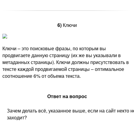
6)
Ключи
Ключи – это поисковые фразы, по которым вы
продвигаете данную страницу (их же вы указывали в
метаданных страницы). Ключи должны присутствовать в
тексте каждой продвигаемой страницы – оптимальное
соотношение 6% от объема текста.
Ответ на вопрос
Зачем делать всё, указанное выше, если на сайт некто н
заходит?