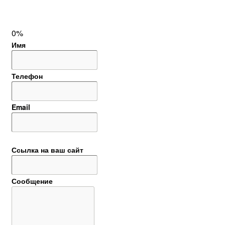
0%
Имя
Телефон
Email
Ссылка на ваш сайт
Сообщение