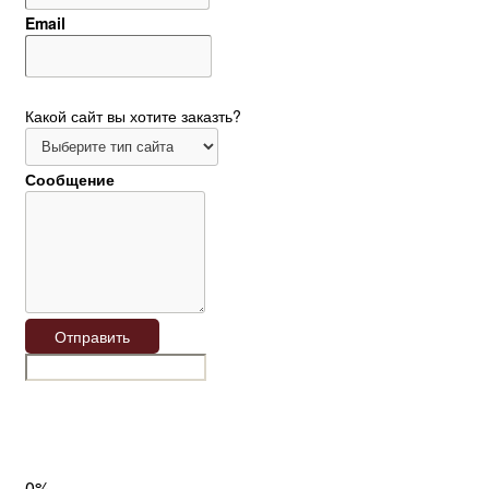
Email
Какой сайт вы хотите заказть?
Сообщение
Отправить
0%