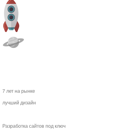
7 лет на рынке
лучший дизайн
Разработка сайтов
под ключ