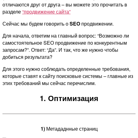
отличаются друг от друга – вы можете это прочитать в
разделе
“продвижение сайта”
Сейчас мы будем говорить о
SEO
продвижении.
Для начала, ответим на главный вопрос: “Возможно ли
самостоятельное SEO продвижение по конкурентным
запросам?”. Ответ: “Да”. И так, что же нужно чтобы
добиться результата?
Для этого нужно соблюдать определенные требования,
которые ставят к сайту поисковые системы – главные из
этих требований мы сейчас перечислим.
1. Оптимизация
1)
Метададнные страниц