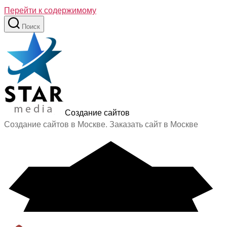
Перейти к содержимому
Поиск
Создание сайтов
Создание сайтов в Москве. Заказать сайт в Москве