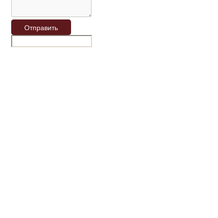
Отправить