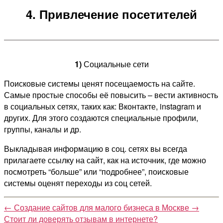
4. Привлечение посетителей
1)
Социальные сети
Поисковые системы ценят посещаемость на сайте.
Самые простые способы её повысить – вести активность
в социальных сетях, таких как: Вконтакте, instagram и
других. Для этого создаются специальные профили,
группы, каналы и др.
Выкладывая информацию в соц. сетях вы всегда
прилагаете ссылку на сайт, как на источник, где можно
посмотреть “больше” или “подробнее”, поисковые
системы оценят переходы из соц сетей.
←
Создание сайтов для малого бизнеса в Москве
→
Стоит ли доверять отзывам в интернете?