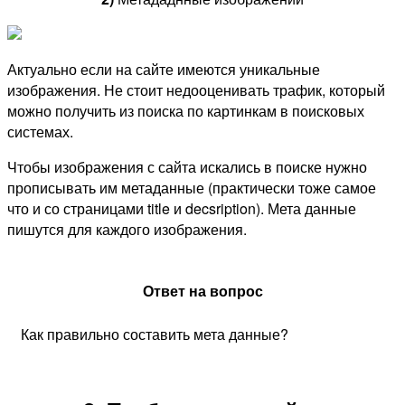
Актуально если на сайте имеются уникальные
изображения. Не стоит недооценивать трафик, который
можно получить из поиска по картинкам в поисковых
системах.
Чтобы изображения с сайта искались в поиске нужно
прописывать им метаданные (практически тоже самое
что и со страницами title и decsription). Мета данные
пишутся для каждого изображения.
Ответ на вопрос
Как правильно составить мета данные?