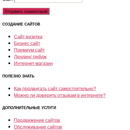
СОЗДАНИЕ САЙТОВ
Сайт визитка
Бизнес сайт
Премиум сайт
Лендинг пейдж
Интернет магазин
ПОЛЕЗНО ЗНАТЬ
Как продвигать сайт самостоятельно?
Можно ли доверять отзывам в интернете?
ДОПОЛНИТЕЛЬНЫЕ УСЛУГИ
Продвижение сайтов
Обслуживание сайтов