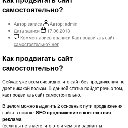
самостоятельно?
Автор записи
Автор:
admin
Дата записи
17.06.2018
Комментариев
к записи Как продвигать сайт
самостоятельно?
нет
Как продвигать сайт
самостоятельно?
Сейчас уже всем очевидно, что сайт без продвижения не
дает никакой пользы. В данной статье пойдет речь о том,
как продвигать сайт самостоятельно.
В целом можно выделить 2 основных пути продвижения
сайта в поиске:
SEO продвижение
и
контекстная
реклама
.
(если вы не знаете, что это и чем эти варианты