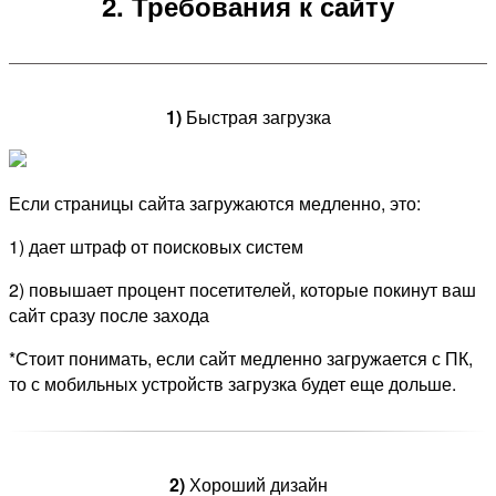
2. Требования к сайту
1)
Быстрая загрузка
Если страницы сайта загружаются медленно, это:
1) дает штраф от поисковых систем
2) повышает процент посетителей, которые покинут ваш
сайт сразу после захода
*Стоит понимать, если сайт медленно загружается с ПК,
то с мобильных устройств загрузка будет еще дольше.
2)
Хороший дизайн