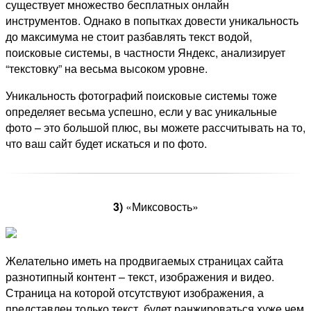
существует множество бесплатных онлайн
инструментов. Однако в попытках довести уникальность
до максимума не стоит разбавлять текст водой,
поисковые системы, в частности Яндекс, анализирует
“текстовку” на весьма высоком уровне.
Уникальность фотографий поисковые системы тоже
определяет весьма успешно, если у вас уникальные
фото – это большой плюс, вы можете рассчитывать на то,
что ваш сайт будет искаться и по фото.
3)
«Миксовость»
Желательно иметь на продвигаемых страницах сайта
разнотипный контент – текст, изображения и видео.
Страница на которой отсутствуют изображения, а
представлен только текст, будет ранжироваться хуже чем