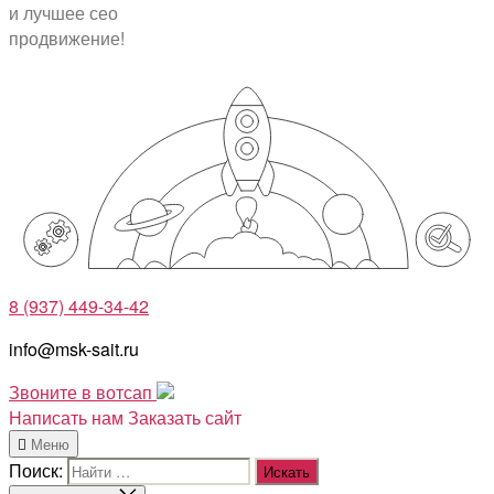
и лучшее
сео
продвижение!
8 (937) 449-34-42
info@msk-sait.ru
Звоните в вотсап
Написать нам
Заказать сайт
Меню
Поиск: