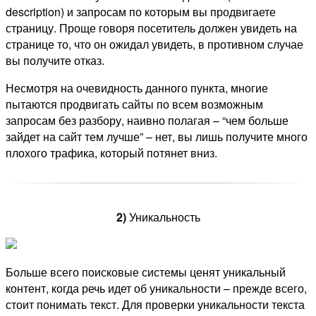
description) и запросам по которым вы продвигаете
страницу. Проще говоря посетитель должен увидеть на
странице то, что он ожидал увидеть, в противном случае
вы получите отказ.
Несмотря на очевидность данного пункта, многие
пытаются продвигать сайты по всем возможным
запросам без разбору, наивно полагая – “чем больше
зайдет на сайт тем лучше” – нет, вы лишь получите много
плохого трафика, который потянет вниз.
2)
Уникальность
Больше всего поисковые системы ценят уникальный
контент, когда речь идет об уникальности – прежде всего,
стоит понимать текст. Для проверки уникальности текста