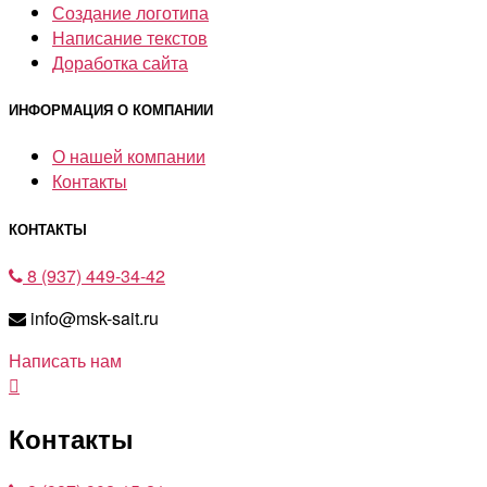
Создание логотипа
Написание текстов
Доработка сайта
ИНФОРМАЦИЯ О КОМПАНИИ
О нашей компании
Контакты
КОНТАКТЫ
8 (937) 449-34-42
info@msk-sait.ru
Написать нам
Контакты