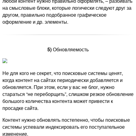
любой контент нужно правильно оформлять, – разбивать
на смысловые блоки, которые логически следуют друг за
другом, правильно подобранное графическое
оформление и др. элементы.
5)
Обновляемость
Не для кого не секрет, что поисковые системы ценят,
когда контент на сайтах периодически добавляется и
обновляется. При этом, если у вас не блог, нужно
стараться “не переборщить”, слишком резкое обновление
большого количества контента может привести к
просадке сайта.
Контент нужно обновлять постепенно, чтобы поисковые
системы успевали индексировать его поступательное
изменение.