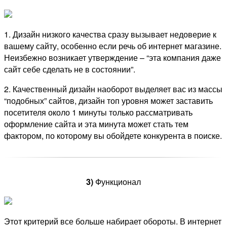
1. Дизайн низкого качества сразу вызывает недоверие к
вашему сайту, особенно если речь об интернет магазине.
Неизбежно возникает утверждение – “эта компания даже
сайт себе сделать не в состоянии”.
2. Качественный дизайн наоборот выделяет вас из массы
“подобных” сайтов, дизайн топ уровня может заставить
посетителя около 1 минуты только рассматривать
оформление сайта и эта минута может стать тем
фактором, по которому вы обойдете конкурента в поиске.
3)
Функционал
Этот критерий все больше набирает обороты. В интернет