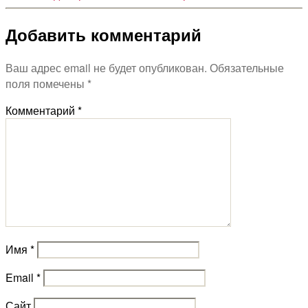
Добавить комментарий
Ваш адрес email не будет опубликован.
Обязательные
поля помечены
*
Комментарий
*
Имя
*
Email
*
Сайт