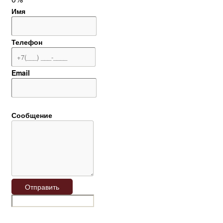
Имя
Телефон
Email
Сообщение
Отправить