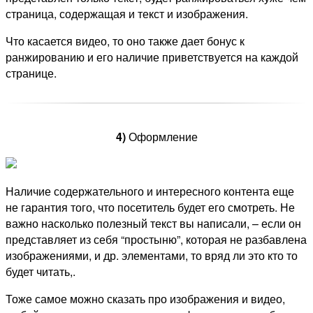
страница, содержащая и текст и изображения.
Что касается видео, то оно также дает бонус к
ранжированию и его наличие приветствуется на каждой
странице.
4)
Оформление
Наличие содержательного и интересного контента еще
не гарантия того, что посетитель будет его смотреть. Не
важно насколько полезный текст вы написали, – если он
представляет из себя “простыню”, которая не разбавлена
изображениями, и др. элементами, то вряд ли это кто то
будет читать,.
Тоже самое можно сказать про изображения и видео,